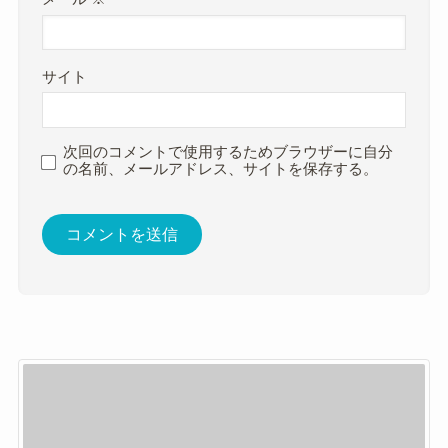
サイト
次回のコメントで使用するためブラウザーに自分
の名前、メールアドレス、サイトを保存する。