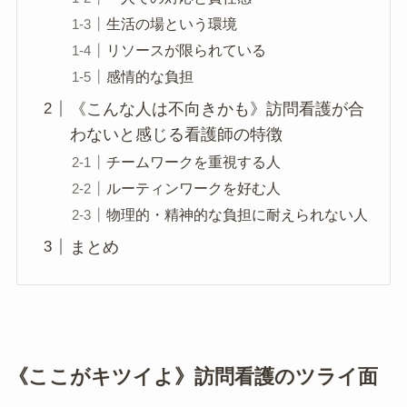
生活の場という環境
リソースが限られている
感情的な負担
《こんな人は不向きかも》訪問看護が合
わないと感じる看護師の特徴
チームワークを重視する人
ルーティンワークを好む人
物理的・精神的な負担に耐えられない人
まとめ
《ここがキツイよ》訪問看護のツライ面