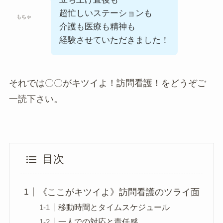
超忙しいステーションも
もちゃ
介護も医療も精神も
経験させていただきました！
それでは〇〇がキツイよ！訪問看護！をどうぞご
一読下さい。
目次
《ここがキツイよ》訪問看護のツライ面
移動時間とタイムスケジュール
一人での対応と責任感