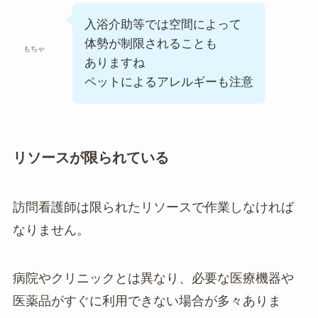
入浴介助等では空間によって
体勢が制限されることも
もちゃ
ありますね
ペットによるアレルギーも注意
リソースが限られている
訪問看護師は限られたリソースで作業しなければ
なりません。
病院やクリニックとは異なり、必要な医療機器や
医薬品がすぐに利用できない場合が多々ありま