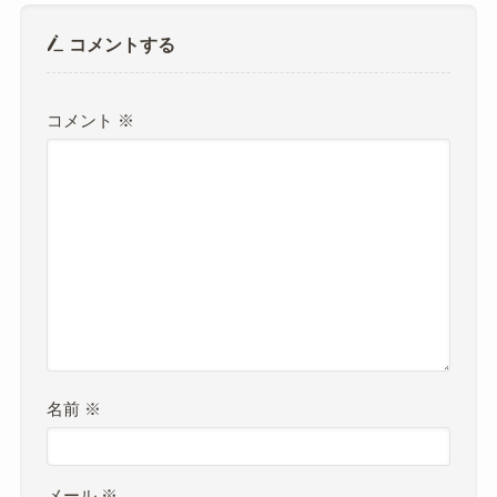
コメントする
コメント
※
名前
※
メール
※