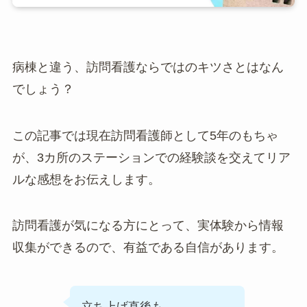
病棟と違う、訪問看護ならではのキツさとはなん
でしょう？
この記事では現在訪問看護師として5年のもちゃ
が、3カ所のステーションでの経験談を交えてリア
ルな感想をお伝えします。
訪問看護が気になる方にとって、実体験から情報
収集ができるので、有益である自信があります。
立ち上げ直後も