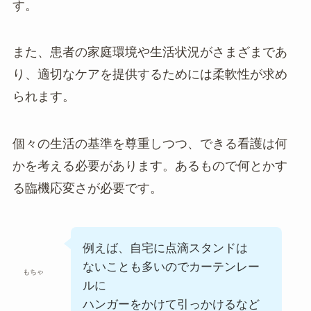
す。
また、患者の家庭環境や生活状況がさまざまであ
り、適切なケアを提供するためには柔軟性が求め
られます。
個々の生活の基準を尊重しつつ、できる看護は何
かを考える必要があります。あるもので何とかす
る臨機応変さが必要です。
例えば、自宅に点滴スタンドは
ないことも多いのでカーテンレー
もちゃ
ルに
ハンガーをかけて引っかけるなど