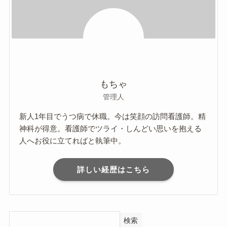
もちゃ
管理人
新人1年目でうつ病で休職。今は笑顔の訪問看護師。精
神科が得意。看護師でツライ・しんどい思いを抱える
人へお役に立てればと執筆中。
詳しい経歴はこちら
検索