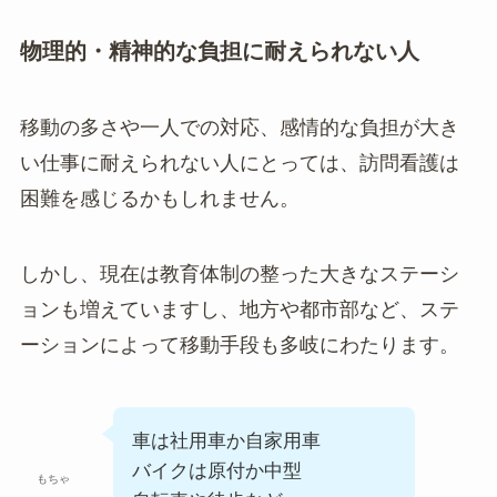
物理的・精神的な負担に耐えられない人
移動の多さや一人での対応、感情的な負担が大き
い仕事に耐えられない人にとっては、訪問看護は
困難を感じるかもしれません。
しかし、現在は教育体制の整った大きなステーシ
ョンも増えていますし、地方や都市部など、ステ
ーションによって移動手段も多岐にわたります。
車は社用車か自家用車
バイクは原付か中型
もちゃ