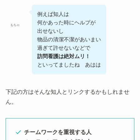
例えば知人は
何かあった時にヘルプが
もちゃ
出せないし
物品の清潔不潔があいまい
過ぎて許せないなどで
訪問看護は絶対ムリ！
といってましたね あはは
下記の方はそんな知人とリンクするかもしれませ
ん。
チームワークを重視する人