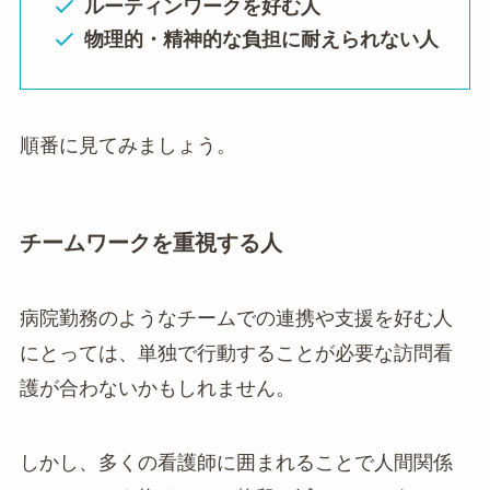
ルーティンワークを好む人
物理的・精神的な負担に耐えられない人
順番に見てみましょう。
チームワークを重視する人
病院勤務のようなチームでの連携や支援を好む人
にとっては、単独で行動することが必要な訪問看
護が合わないかもしれません。
しかし、多くの看護師に囲まれることで人間関係