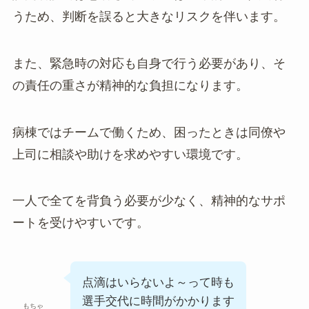
うため、判断を誤ると大きなリスクを伴います。
また、緊急時の対応も自身で行う必要があり、そ
の責任の重さが精神的な負担になります。
病棟ではチームで働くため、困ったときは同僚や
上司に相談や助けを求めやすい環境です。
一人で全てを背負う必要が少なく、精神的なサポ
ートを受けやすいです。
点滴はいらないよ～って時も
選手交代に時間がかかります
もちゃ