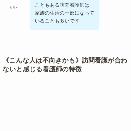
こともある訪問看護師は
もちゃ
家族の生活の一部になって
いることも多いです
《こんな人は不向きかも》訪問看護が合わ
ないと感じる看護師の特徴