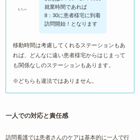
就業時間であれば
もちゃ
8：30に患者様宅に到着
訪問開始！となります
移動時間は考慮してくれるステーションもあ
れば、どんなに遠い患者様宅からはじまって
も関係なしのステーションもあります。
※どちらも違法ではありません。
一人での対応と責任感
訪問看護では患者さんのケアは基本的に一人で行