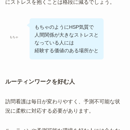
にストレスを抱くことは格段に減るでしょう。
もちゃのようにHSP気質で
人間関係が大きなストレスと
もちゃ
なっている人には
経験する価値のある場所かと
ルーティンワークを好む人
訪問看護は毎日が変わりやすく、予測不可能な状
況に柔軟に対応する必要があります。