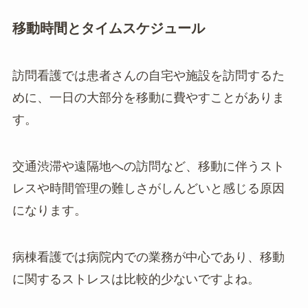
移動時間とタイムスケジュール
訪問看護では患者さんの自宅や施設を訪問するた
めに、一日の大部分を移動に費やすことがありま
す。
交通渋滞や遠隔地への訪問など、移動に伴うスト
レスや時間管理の難しさがしんどいと感じる原因
になります。
病棟看護では病院内での業務が中心であり、移動
に関するストレスは比較的少ないですよね。