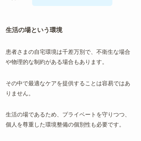
生活の場という環境
患者さまの自宅環境は千差万別で、不衛生な場合
や物理的な制約がある場合もあります。
その中で最適なケアを提供することは容易ではあ
りません。
生活の場であるため、プライベートを守りつつ、
個人を尊重した環境整備の個別性も必要です。