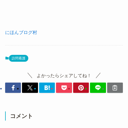
にほんブログ村
訪問看護
よかったらシェアしてね！
コメント