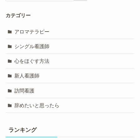
カテゴリー
アロマテラピー
シングル看護師
心をほぐす方法
新人看護師
訪問看護
辞めたいと思ったら
ランキング