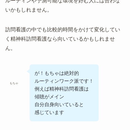
ルーティンや予測可能な環境を好む人には合わな
いかもしれません。
訪問看護の中でも比較的時間をかけて変化してい
く精神科訪問看護なら向いているかもしれませ
ん。
が！もちゃは絶対的
ルーティンワーク派です！
もちゃ
例えば精神科訪問看護は
傾聴がメイン
自分自身向いていると
感じています