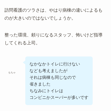
訪問看護のツラさは、やはり病棟の違いによるも
のが大きいのではないでしょうか。
整った環境、頼りになるスタッフ、怖いけど指導
してくれる上司。
なかなかトイレに行けない
なども考えましたが
もちゃ
それは病棟も同じなので
省きました
ちなみにトイレは
コンビニかスーパーが多いです