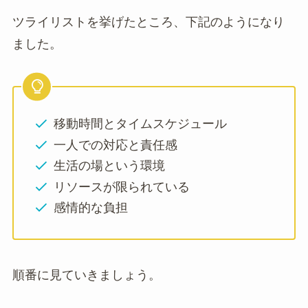
ツライリストを挙げたところ、下記のようになり
ました。
移動時間とタイムスケジュール
一人での対応と責任感
生活の場という環境
リソースが限られている
感情的な負担
順番に見ていきましょう。