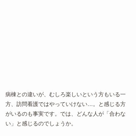
病棟との違いが、むしろ楽しいという方もいる一
方、訪問看護ではやっていけない…。と感じる方
がいるのも事実です。では、どんな人が「合わな
い」と感じるのでしょうか。