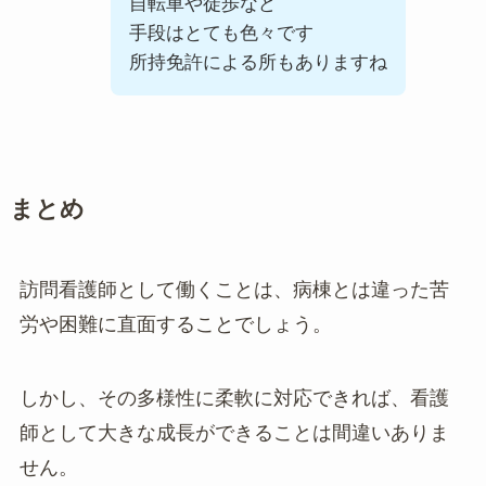
自転車や徒歩など
手段はとても色々です
所持免許による所もありますね
まとめ
訪問看護師として働くことは、病棟とは違った苦
労や困難に直面することでしょう。
しかし、その多様性に柔軟に対応できれば、看護
師として大きな成長ができることは間違いありま
せん。