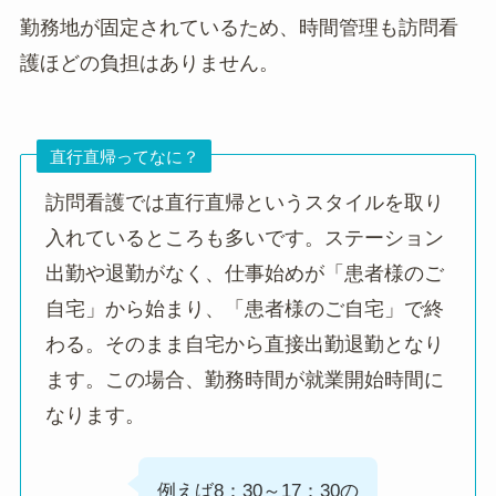
勤務地が固定されているため、時間管理も訪問看
護ほどの負担はありません。
直行直帰ってなに？
訪問看護では直行直帰というスタイルを取り
入れているところも多いです。ステーション
出勤や退勤がなく、仕事始めが「患者様のご
自宅」から始まり、「患者様のご自宅」で終
わる。そのまま自宅から直接出勤退勤となり
ます。この場合、勤務時間が就業開始時間に
なります。
例えば8：30～17：30の