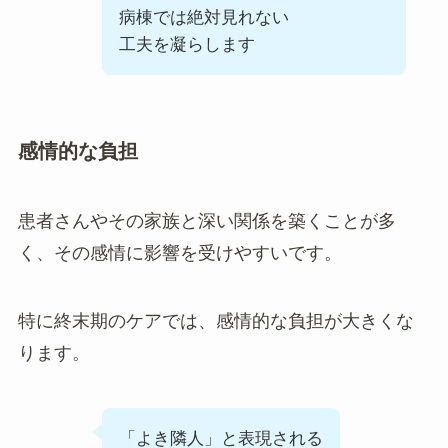
病棟では絶対見れない
工夫を凝らします
感情的な負担
患者さんやその家族と深い関係を築くことが多
く、その感情に影響を受けやすいです。
特に終末期のケアでは、感情的な負担が大きくな
ります。
「よき隣人」と表現される