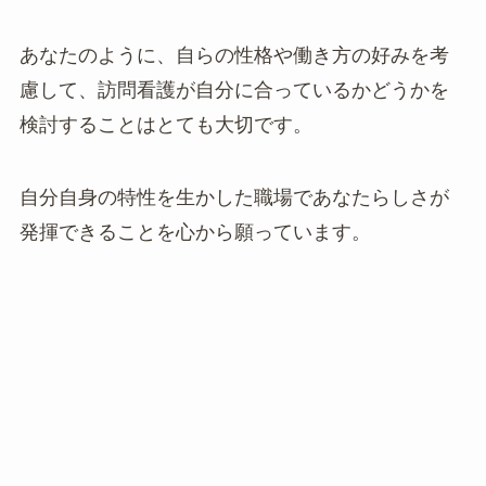
あなたのように、自らの性格や働き方の好みを考
慮して、訪問看護が自分に合っているかどうかを
検討することはとても大切です。
自分自身の特性を生かした職場であなたらしさが
発揮できることを心から願っています。